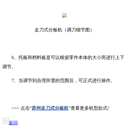
走刀式分板机（调刀细节图）
6、托板和档料板是可以根据零件本体的大小而进行上下
调节。
7、当调节到合理所需的范围后，可正式进行操作。
>>> 点击“
苏州走刀式分板机
”查看更多机型款式!
返回