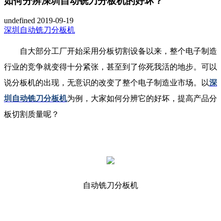
如何分辨深圳自动铣刀分板机的好坏？
undefined
2019-09-19
深圳自动铣刀分板机
自大部分工厂开始采用分板切割设备以来，整个电子制造
行业的竞争就变得十分紧张，甚至到了你死我活的地步。可以
说分板机的出现，无意识的改变了整个电子制造业市场。以
深
圳自动铣刀分板机
为例，大家如何分辨它的好坏，提高产品分
板切割质量呢？
自动铣刀分板机