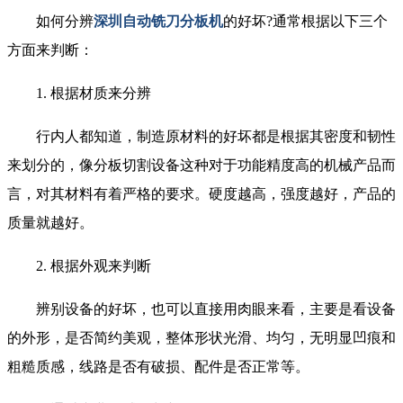
如何分辨
深圳自动铣刀分板机
的好坏?通常根据以下三个
方面来判断：
1. 根据材质来分辨
行内人都知道，制造原材料的好坏都是根据其密度和韧性
来划分的，像分板切割设备这种对于功能精度高的机械产品而
言，对其材料有着严格的要求。硬度越高，强度越好，产品的
质量就越好。
2. 根据外观来判断
辨别设备的好坏，也可以直接用肉眼来看，主要是看设备
的外形，是否简约美观，整体形状光滑、均匀，无明显凹痕和
粗糙质感，线路是否有破损、配件是否正常等。