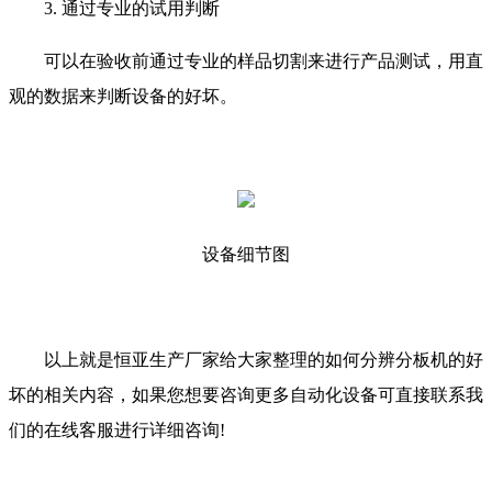
3. 通过专业的试用判断
可以在验收前通过专业的样品切割来进行产品测试，用直
观的数据来判断设备的好坏。
设备细节图
以上就是恒亚生产厂家给大家整理的如何分辨分板机的好
坏的相关内容，如果您想要咨询更多自动化设备可直接联系我
们的在线客服进行详细咨询!