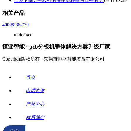
江苏下铣刀分板机的操作流程是怎么样的？
09-11 08:59
相关产品
400-8836-779
undefined
恒亚智能 · pcb分板机整体解决方案升级厂家
Copyright版权所有 · 东莞市恒亚智能装备有限公司
首页
电话咨询
产品中心
联系我们