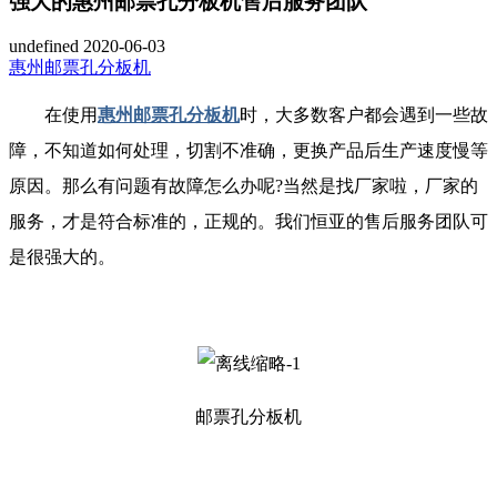
强大的惠州邮票孔分板机售后服务团队
undefined
2020-06-03
惠州邮票孔分板机
在使用
惠州邮票孔分板机
时，大多数客户都会遇到一些故
障，不知道如何处理，切割不准确，更换产品后生产速度慢等
原因。那么有问题有故障怎么办呢?当然是找厂家啦，厂家的
服务，才是符合标准的，正规的。我们恒亚的售后服务团队可
是很强大的。
邮票孔分板机