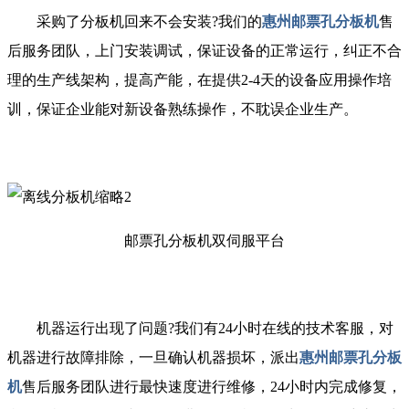
采购了分板机回来不会安装?我们的
惠州邮票孔分板机
售
后服务团队，上门安装调试，保证设备的正常运行，纠正不合
理的生产线架构，提高产能，在提供2-4天的设备应用操作培
训，保证企业能对新设备熟练操作，不耽误企业生产。
邮票孔分板机双伺服平台
机器运行出现了问题?我们有24小时在线的技术客服，对
机器进行故障排除，一旦确认机器损坏，派出
惠州邮票孔分板
机
售后服务团队进行最快速度进行维修，24小时内完成修复，