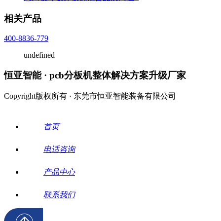
相关产品
400-8836-779
undefined
恒亚智能 · pcb分板机整体解决方案升级厂家
Copyright版权所有 · 东莞市恒亚智能装备有限公司
首页
电话咨询
产品中心
联系我们