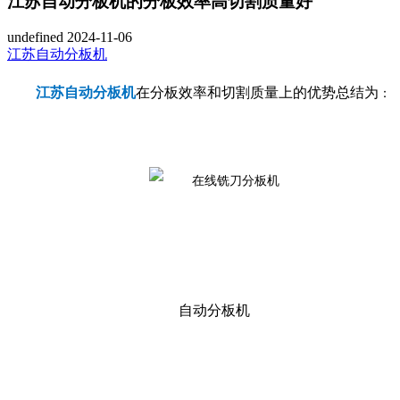
江苏自动分板机的分板效率高切割质量好
undefined
2024-11-06
江苏自动分板机
江苏自动分板机
在分板效率和切割质量上的优势总结为
：
自动分板机