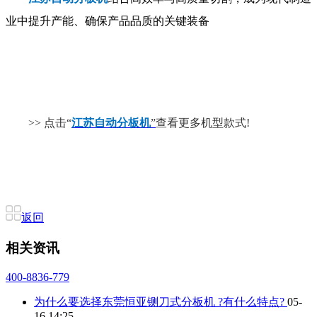
业中提升产能、确保产品品质的关键装备
>> 点击“
江苏自动分板机
”
查看更多机型款式!
返回
相关资讯
400-8836-779
为什么要选择东莞恒亚铡刀式分板机 ?有什么特点?
05-
16 14:25