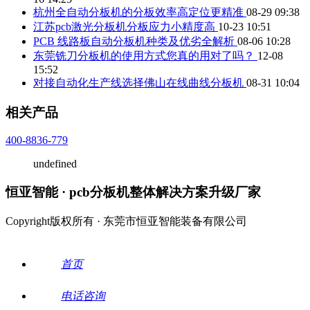
杭州全自动分板机的分板效率高定位更精准
08-29 09:38
江苏pcb激光分板机分板应力小精度高
10-23 10:51
PCB 线路板自动分板机种类及优劣全解析
08-06 10:28
东莞铣刀分板机的使用方式您真的用对了吗？
12-08
15:52
对接自动化生产线选择佛山在线曲线分板机
08-31 10:04
相关产品
400-8836-779
undefined
恒亚智能 · pcb分板机整体解决方案升级厂家
Copyright版权所有 · 东莞市恒亚智能装备有限公司
首页
电话咨询