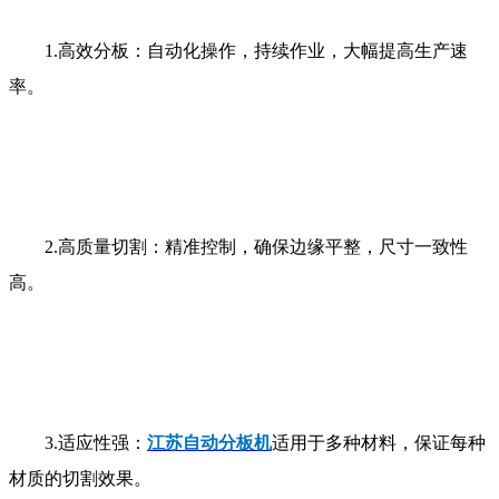
1.
高效分板：自动化操作，持续作业，大幅提高生产速
率。
2.
高质量切割：精准控制，确保边缘平整，尺寸一致性
高。
3.
适应性强：
江
苏自动分板机
适用于多种材料，保证每种
材质的切割效果。