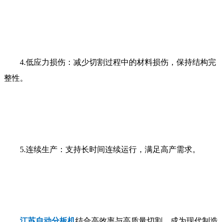
4.
低应力损伤：减少切割过程中的材料损伤，保持结构完
整性。
5.
连续生产：支持长时间连续运行，满足高产需求。
江苏自动分板机
结合高效率与高质量切割，成为现代制造