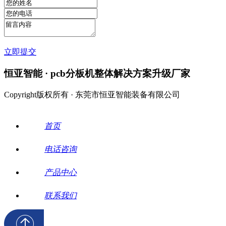
立即提交
恒亚智能 · pcb分板机整体解决方案升级厂家
Copyright版权所有 · 东莞市恒亚智能装备有限公司
首页
电话咨询
产品中心
联系我们