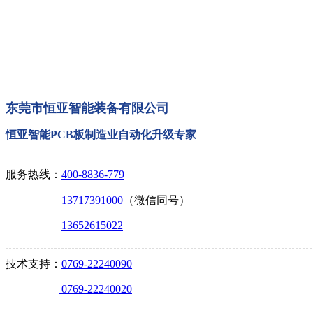
东莞市恒亚智能装备有限公司
恒亚智能PCB板制造业自动化升级专家
服务热线：
400-8836-779
13717391000
（微信同号）
13652615022
技术支持：
0769-22240090
0769-22240020