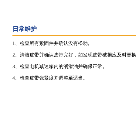
日常维护
1、检查所有紧固件并确认没有松动。
2、清洁皮带并确认皮带完好，如发现皮带破损应及时更
3、检查电机减速箱内的润滑油并确保正常。
4、检查皮带张紧度并调整至适当。