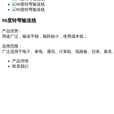
90度转弯输送线
产品优势：
用途广泛，输送平稳，能耗较小，使用成本低；
适用范围：
广泛适用于电子、家电、通讯、计算机、线路板、仪表、家具
产品详情
联系我们