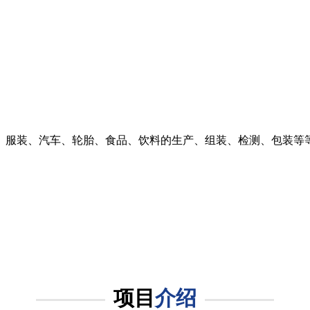
、服装、汽车、轮胎、食品、饮料的生产、组装、检测、包装等
项目
介绍