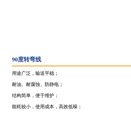
90度转弯线
用途广泛，输送平稳；
耐油、耐腐蚀、防静电；
结构简单，便于维护；
能耗较小，使用成本，高效低噪；