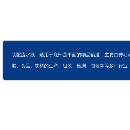
装配流水线，适用于底部是平面的物品输送，主要由传动
胎、食品、饮料的生产、组装、检测、包装等等多种行业