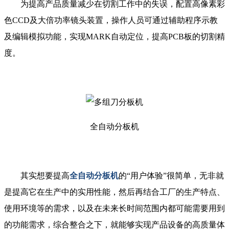
为提高产品质量减少在切割工作中的失误，配置高像素彩
色CCD及大倍功率镜头装置，操作人员可通过辅助程序示教
及编辑模拟功能，实现MARK自动定位，提高PCB板的切割精
度。
全自动分板机
其实想要提高
全自动分板机
的“用户体验”很简单，无非就
是提高它在生产中的实用性能，然后再结合工厂的生产特点、
使用环境等的需求，以及在未来长时间范围内都可能需要用到
的功能需求，综合整合之下，就能够实现产品设备的高质量体