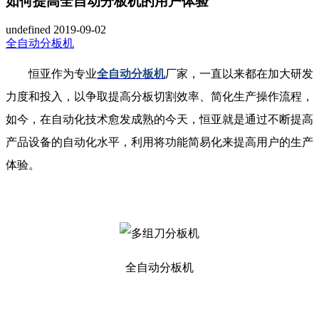
如何提高全自动分板机的用户体验
undefined
2019-09-02
全自动分板机
恒亚作为专业
全自动分板机
厂家，一直以来都在加大研发
力度和投入，以争取提高分板切割效率、简化生产操作流程，
如今，在自动化技术愈发成熟的今天，恒亚就是通过不断提高
产品设备的自动化水平，利用将功能简易化来提高用户的生产
体验。
全自动分板机