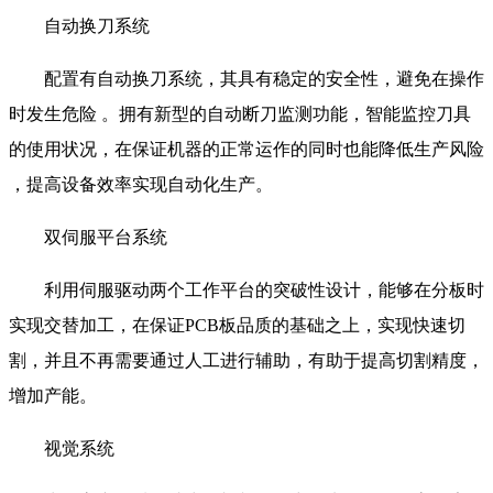
自动换刀系统
配置有自动换刀系统，其具有稳定的安全性，避免在操作
时发生危险 。拥有新型的自动断刀监测功能，智能监控刀具
的使用状况，在保证机器的正常运作的同时也能降低生产风险
，提高设备效率实现自动化生产。
双伺服平台系统
利用伺服驱动两个工作平台的突破性设计，能够在分板时
实现交替加工，在保证PCB板品质的基础之上，实现快速切
割，并且不再需要通过人工进行辅助，有助于提高切割精度，
增加产能。
视觉系统