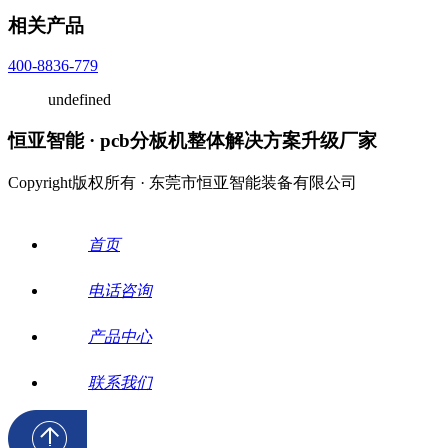
相关产品
400-8836-779
undefined
恒亚智能 · pcb分板机整体解决方案升级厂家
Copyright版权所有 · 东莞市恒亚智能装备有限公司
首页
电话咨询
产品中心
联系我们