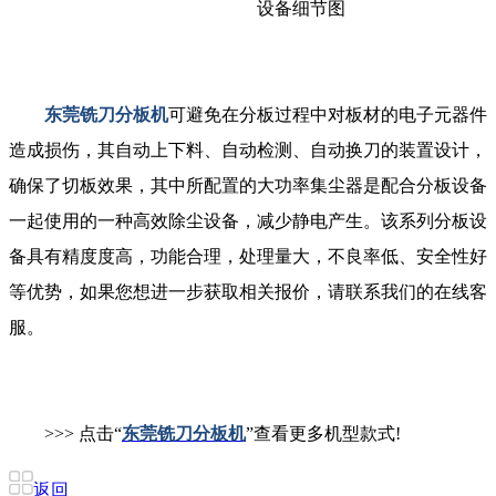
设备细节图
东莞铣刀分板机
可避免在分板过程中对板材的电子元器件
造成损伤，其自动上下料、自动检测、自动换刀的装置设计，
确保了切板效果，其中所配置的大功率集尘器是配合分板设备
一起使用的一种高效除尘设备，减少静电产生。该系列分板设
备具有精度度高，功能合理，处理量大，不良率低、安全性好
等优势，如果您想进一步获取相关报价，请联系我们的在线客
服。
>>> 点击“
东莞铣刀分板机
”查看更多机型款式!
返回