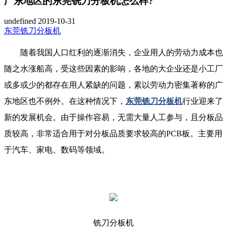
广东地区的东莞铣刀分板机怎么样?
undefined
2019-10-31
东莞铣刀分板机
随着我国人口红利的逐渐消失，企业用人的劳动力成本也
随之水涨船高，受这些因素的影响，各地的大企业还是小工厂
或多或少的都存在用人紧缺的问题，素以劳动力密集著称的广
东地区也不例外。在这种情况下，
东莞铣刀分板机
行业迎来了
新的发展机会。由于操作容易，无需大量人工参与，且分板品
质较高，非常适合用于对分板品质要求较高的PCB板。主要用
于汽车、家电、数码等领域。
铣刀分板机