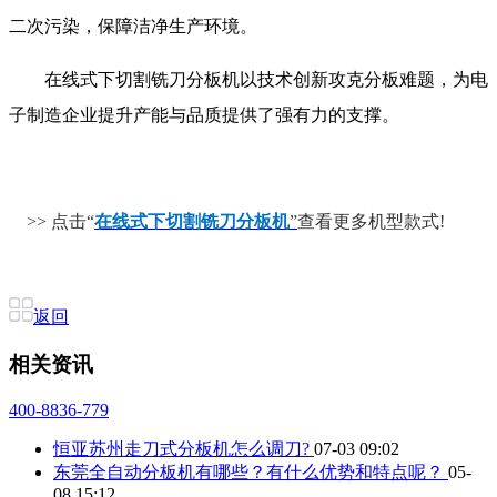
二次污染，保障洁净生产环境。
在线式下切割铣刀分板机以技术创新攻克分板难题，为电
子制造企业提升产能与品质提供了强有力的支撑。
>> 点击“
在线式下切割铣刀分板机
”
查看更多机型款式!
返回
相关资讯
400-8836-779
恒亚苏州走刀式分板机怎么调刀?
07-03 09:02
东莞全自动分板机有哪些？有什么优势和特点呢？
05-
08 15:12