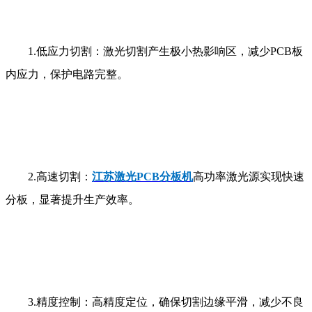
1.
低应力切割：激光切割产生极小热影响区，减少
PCB
板
内应力，保护电路完整。
2.
高速切割：
江苏激光
PCB
分板机
高功率激光源实现快速
分板，显著提升生产效率。
3.
精度控制：高精度定位，确保切割边缘平滑，减少不良