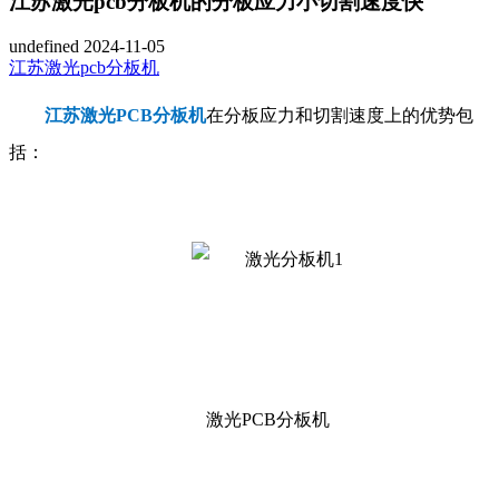
江苏激光pcb分板机的分板应力小切割速度快
undefined
2024-11-05
江苏激光pcb分板机
江苏激光
PCB
分板机
在分板应力和切割速度上的优势包
括：
激光PCB分板机