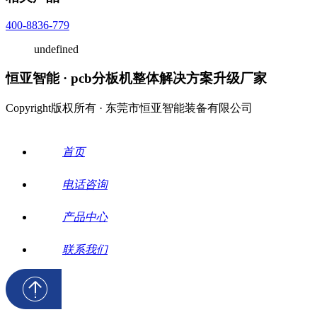
400-8836-779
undefined
恒亚智能 · pcb分板机整体解决方案升级厂家
Copyright版权所有 · 东莞市恒亚智能装备有限公司
首页
电话咨询
产品中心
联系我们